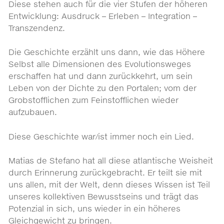
Diese stehen auch für die vier Stufen der höheren
Entwicklung: Ausdruck – Erleben – Integration –
Transzendenz.
Die Geschichte erzählt uns dann, wie das Höhere
Selbst alle Dimensionen des Evolutionsweges
erschaffen hat und dann zurückkehrt, um sein
Leben von der Dichte zu den Portalen; vom der
Grobstofflichen zum Feinstofflichen wieder
aufzubauen.
Diese Geschichte war/ist immer noch ein Lied.
Matias de Stefano hat all diese atlantische Weisheit
durch Erinnerung zurückgebracht. Er teilt sie mit
uns allen, mit der Welt, denn dieses Wissen ist Teil
unseres kollektiven Bewusstseins und trägt das
Potenzial in sich, uns wieder in ein höheres
Gleichgewicht zu bringen.