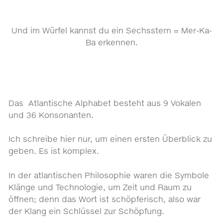
Und im Würfel kannst du ein Sechsstern = Mer-Ka-
Ba erkennen.
Das Atlantische Alphabet besteht aus 9 Vokalen
und 36 Konsonanten.
Ich schreibe hier nur, um einen ersten Überblick zu
geben. Es ist komplex.
In der atlantischen Philosophie waren die Symbole
Klänge und Technologie, um Zeit und Raum zu
öffnen; denn das Wort ist schöpferisch, also war
der Klang ein Schlüssel zur Schöpfung.