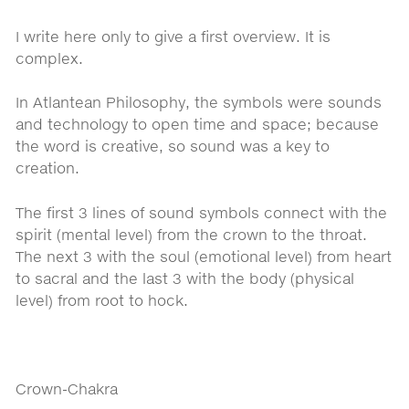
I write here only to give a first overview. It is
complex.
In Atlantean Philosophy, the symbols were sounds
and technology to open time and space; because
the word is creative, so sound was a key to
creation.
The first 3 lines of sound symbols connect with the
spirit (mental level) from the crown to the throat.
The next 3 with the soul (emotional level) from heart
to sacral and the last 3 with the body (physical
level) from root to hock.
Crown-Chakra