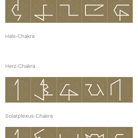
Hals-Chakra
Herz-Chakra
Solarplexus-Chakra