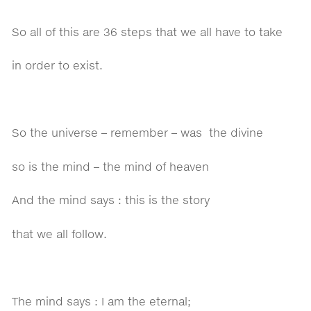
So all of this are 36 steps that we all have to take
in order to exist.
So the universe – remember – was
the divine
so is the mind – the mind of heaven
And the mind says : this is the story
that we all follow.
The mind says : I am the eternal;