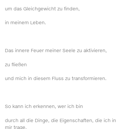
um das Gleichgewicht zu finden,
in meinem Leben.
Das innere Feuer meiner Seele zu aktivieren,
zu fließen
und mich in diesem Fluss zu transformieren.
So kann ich erkennen, wer ich bin
durch all die Dinge, die Eigenschaften, die ich in
mir trage.