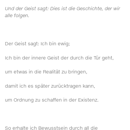
Und der Geist sagt: Dies ist die Geschichte, der wir
alle folgen.
Der Geist sagt: Ich bin ewig;
Ich bin der innere Geist der durch die Tür geht,
um etwas in die Realität zu bringen,
damit ich es später zurücktragen kann,
um Ordnung zu schaffen in der Existenz.
So erhalte ich Bewusstsein durch all die