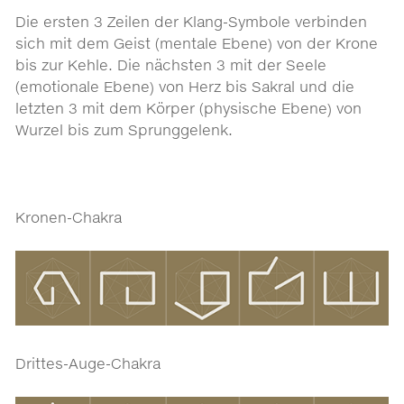
Die ersten 3 Zeilen der Klang-Symbole verbinden
sich mit dem Geist (mentale Ebene) von der Krone
bis zur Kehle. Die nächsten 3 mit der Seele
(emotionale Ebene) von Herz bis Sakral und die
letzten 3 mit dem Körper (physische Ebene) von
Wurzel bis zum Sprunggelenk.
Kronen-Chakra
Drittes-Auge-Chakra