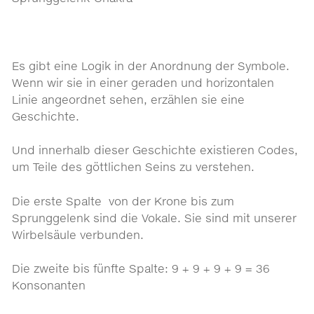
Es gibt eine Logik in der Anordnung der Symbole.
Wenn wir sie in einer geraden und horizontalen
Linie angeordnet sehen, erzählen sie eine
Geschichte.
Und innerhalb dieser Geschichte existieren Codes,
um Teile des göttlichen Seins zu verstehen.
Die erste Spalte von der Krone bis zum
Sprunggelenk sind die Vokale. Sie sind mit unserer
Wirbelsäule verbunden.
Die zweite bis fünfte Spalte: 9 + 9 + 9 + 9 = 36
Konsonanten