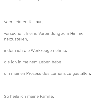
Vom tiefsten Teil aus,
versuche ich eine Verbindung zum Himmel
herzustellen,
indem ich die Werkzeuge nehme,
die ich in meinem Leben habe
um meinen Prozess des Lernens zu gestalten.
So heile ich meine Familie,