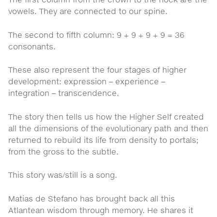
vowels. They are connected to our spine.
The second to fifth column: 9 + 9 + 9 + 9 = 36
consonants.
These also represent the four stages of higher
development: expression – experience –
integration – transcendence.
The story then tells us how the Higher Self created
all the dimensions of the evolutionary path and then
returned to rebuild its life from density to portals;
from the gross to the subtle.
This story was/still is a song.
Matias de Stefano has brought back all this
Atlantean wisdom through memory. He shares it