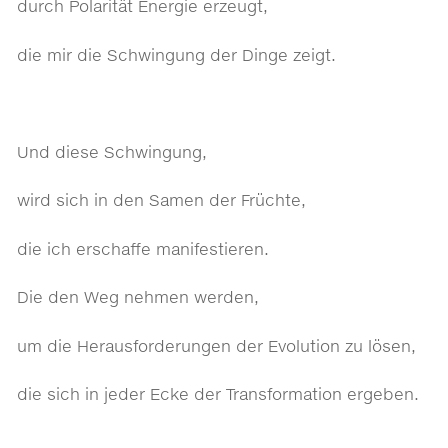
durch Polarität Energie erzeugt,
die mir die Schwingung der Dinge zeigt.
Und diese Schwingung,
wird sich in den Samen der Früchte,
die ich erschaffe manifestieren.
Die den Weg nehmen werden,
um die Herausforderungen der Evolution zu lösen,
die sich in jeder Ecke der Transformation ergeben.