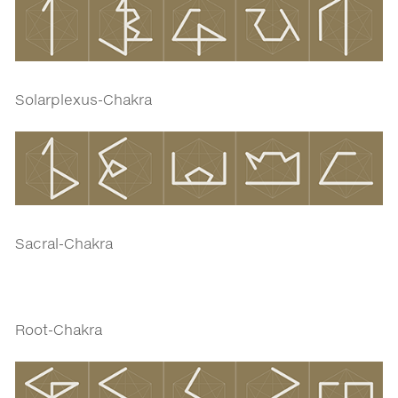
Solarplexus-Chakra
Sacral-Chakra
Root-Chakra