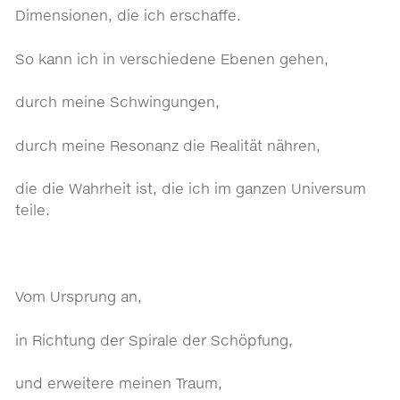
Dimensionen, die ich erschaffe.
So kann ich in verschiedene Ebenen gehen,
durch meine Schwingungen,
durch meine Resonanz die Realität nähren,
die die Wahrheit ist, die ich im ganzen Universum
teile.
Vom Ursprung an,
in Richtung der Spirale der Schöpfung,
und erweitere meinen Traum,