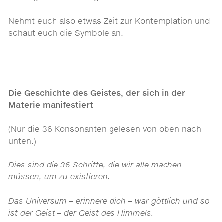
Nehmt euch also etwas Zeit zur Kontemplation und
schaut euch die Symbole an.
Die Geschichte des Geistes, der sich in der
Materie manifestiert
(Nur die 36 Konsonanten gelesen von oben nach
unten.)
Dies sind die 36 Schritte, die wir alle machen
müssen,
um zu existieren.
Das Universum – erinnere dich – war göttlich und so
ist der Geist – der Geist des Himmels.