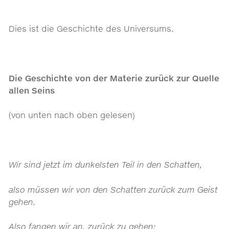
Dies ist die Geschichte des Universums.
Die Geschichte von der Materie zurück zur Quelle
allen Seins
(von unten nach oben gelesen)
Wir sind jetzt im dunkelsten Teil in den Schatten,
also müssen wir von den Schatten zurück zum Geist
gehen.
Also fangen wir an, zurück zu gehen: