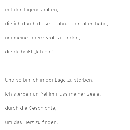
mit den Eigenschaften,
die ich durch diese Erfahrung erhalten habe,
um meine innere Kraft zu finden,
die da heißt „Ich bin“.
Und so bin ich in der Lage zu sterben,
ich sterbe nun frei im Fluss meiner Seele,
durch die Geschichte,
um das Herz zu finden,