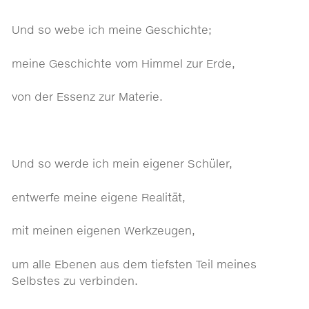
Und so webe ich meine Geschichte;
meine Geschichte vom Himmel zur Erde,
von der Essenz zur Materie.
Und so werde ich mein eigener Schüler,
entwerfe meine eigene Realität,
mit meinen eigenen Werkzeugen,
um alle Ebenen aus dem tiefsten Teil meines
Selbstes zu verbinden.