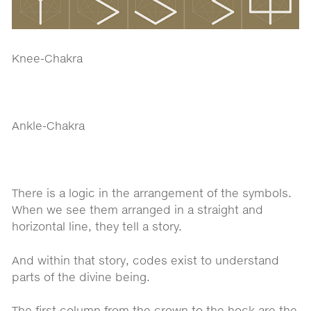
Knee-Chakra
Ankle-Chakra
There is a logic in the arrangement of the symbols.
When we see them arranged in a straight and
horizontal line, they tell a story.
And within that story, codes exist to understand
parts of the divine being.
The first column from the crown to the hock are the