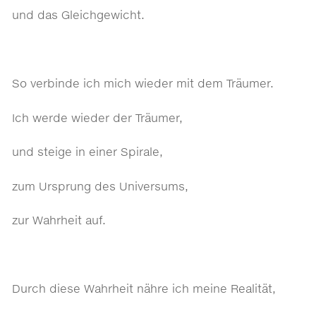
und das Gleichgewicht.
So verbinde ich mich wieder mit dem Träumer.
Ich werde wieder der Träumer,
und steige in einer Spirale,
zum Ursprung des Universums,
zur Wahrheit auf.
Durch diese Wahrheit nähre ich meine Realität,