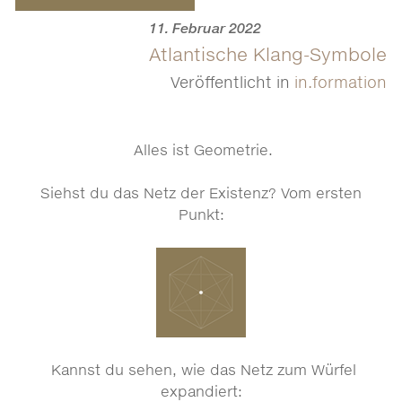
11. Februar 2022
Atlantische Klang-Symbole
Veröffentlicht in
in.formation
Alles ist Geometrie.
Siehst du das Netz der Existenz? Vom ersten
Punkt:
Kannst du sehen, wie das Netz zum Würfel
expandiert: