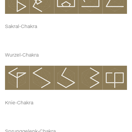
Sakral-Chakra
Wurzel-Chakra
Knie-Chakra
Sprunggelenk-Chakra