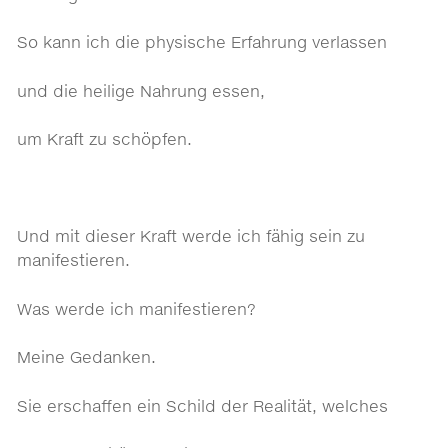
So kann ich die physische Erfahrung verlassen
und die heilige Nahrung essen,
um Kraft zu schöpfen.
Und mit dieser Kraft werde ich fähig sein zu
manifestieren.
Was werde ich manifestieren?
Meine Gedanken.
Sie erschaffen ein Schild der Realität, welches