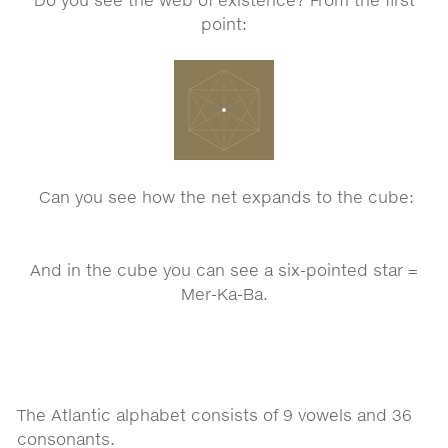
point:
Can you see how the net expands to the cube:
And in the cube you can see a six-pointed star =
Mer-Ka-Ba.
The Atlantic alphabet consists of 9 vowels and 36
consonants.