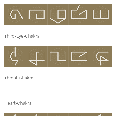
Third-Eye-Chakra
Throat-Chakra
Heart-Chakra