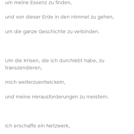
um meine Essenz zu finden,
und von dieser Erde in den Himmel zu gehen,
um die ganze Geschichte zu verbinden.
Um die Krisen, die ich durchlebt habe, zu
transzendieren,
mich weiterzuentwickeln,
und meine Herausforderungen zu meistern.
Ich erschaffe ein Netzwerk,