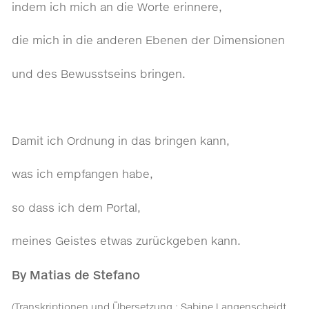
indem ich mich an die Worte erinnere,
die mich in die anderen Ebenen der Dimensionen
und des Bewusstseins bringen.
Damit ich Ordnung in das bringen kann,
was ich empfangen habe,
so dass ich dem Portal,
meines Geistes etwas zurückgeben kann.
By Matias de Stefano
(Transkriptionen und Übersetzung : Sabine Langenscheidt