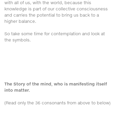
with all of us, with the world, because this
knowledge is part of our collective consciousness
and carries the potential to bring us back to a
higher balance.
So take some time for contemplation and look at
the symbols.
The Story of the mind, who is manifesting itself
into matter.
(Read only the 36 consonants from above to below)