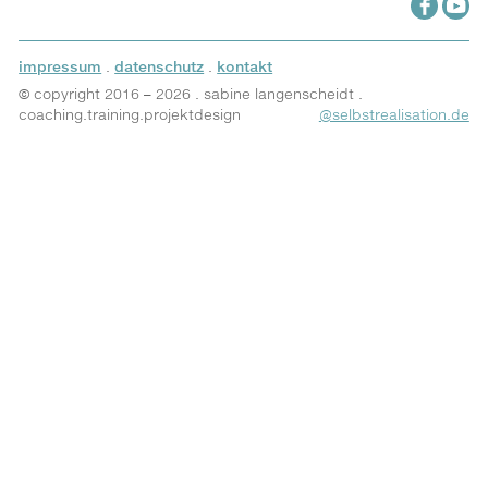
impressum
.
datenschutz
.
kontakt
© copyright 2016 – 2026 . sabine langenscheidt .
coaching.training.projektdesign
@selbstrealisation.de