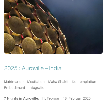
2025 : Auroville – India
Matrimandir – Meditation – Maha Shakti – Kontemplation -
Embodiment – Integration
7 Nights in Auroville:
11. Februar – 18. Februar 2025