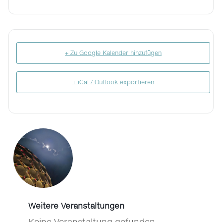
+ Zu Google Kalender hinzufügen
+ iCal / Outlook exportieren
Weitere Veranstaltungen
Keine Veranstaltung gefunden