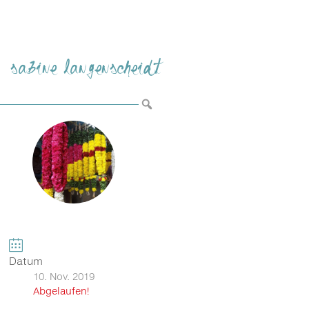
sabine langenscheidt
Datum
10. Nov. 2019
Abgelaufen!