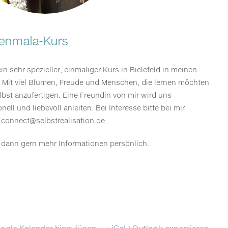
enmala-Kurs
ein sehr spezieller; einmaliger Kurs in Bielefeld in meinen
Mit viel Blumen, Freude und Menschen, die lernen möchten
lbst anzufertigen. Eine Freundin von mir wird uns
nell und liebevoll anleiten. Bei Interesse bitte bei mir
 connect@selbstrealisation.de
 dann gern mehr Informationen persönlich.