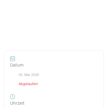
Datum
05. Mai 2026
Abgelaufen!
Uhrzeit