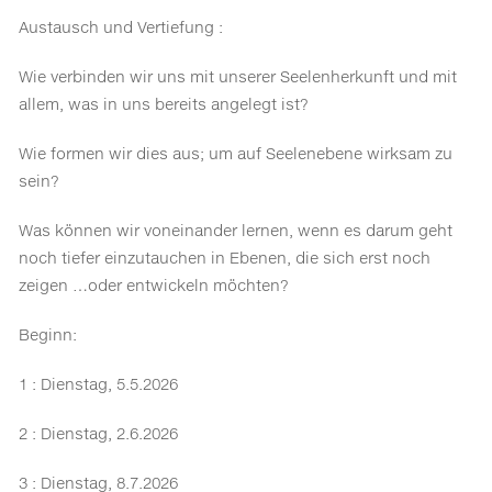
Austausch und Vertiefung :
Wie verbinden wir uns mit unserer Seelenherkunft und mit
allem, was in uns bereits angelegt ist?
Wie formen wir dies aus; um auf Seelenebene wirksam zu
sein?
Was können wir voneinander lernen, wenn es darum geht
noch tiefer einzutauchen in Ebenen, die sich erst noch
zeigen …oder entwickeln möchten?
Beginn:
1 : Dienstag, 5.5.2026
2 : Dienstag, 2.6.2026
3 : Dienstag, 8.7.2026