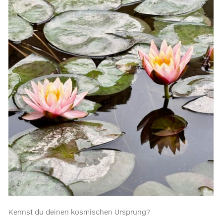
Kennst du deinen kosmischen Ursprung?