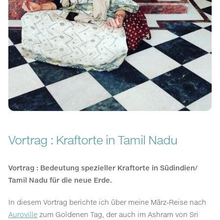
Vortrag : Kraftorte in Tamil Nadu
Vortrag : Bedeutung spezieller Kraftorte in Südindien/
Tamil Nadu für die neue Erde.
In diesem Vortrag berichte ich über meine März-Reise nach
Auroville
zum Goldenen Tag, der auch im Ashram von Sri