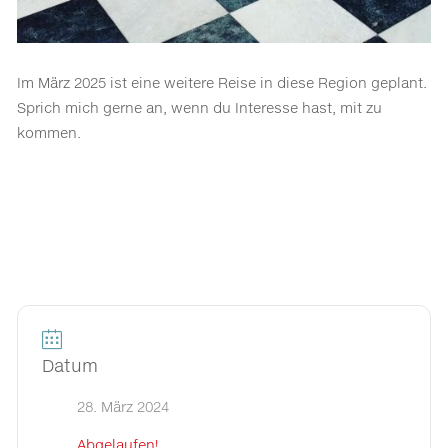
Im März 2025 ist eine weitere Reise in diese Region geplant.
Sprich mich gerne an, wenn du Interesse hast, mit zu
kommen.
Datum
28. März 2024
Abgelaufen!