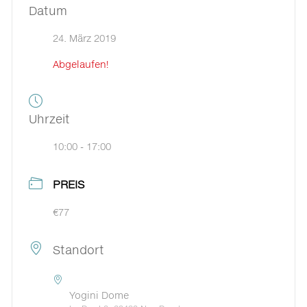
Datum
24. März 2019
Abgelaufen!
Uhrzeit
10:00 - 17:00
PREIS
€77
Standort
Yogini Dome