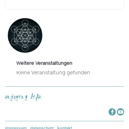
Weitere Veranstaltungen
Keine Veranstaltung gefunden
enjoying life.
impressum
.
datenschutz
.
kontakt