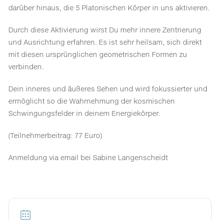
darüber hinaus, die 5 Platonischen Körper in uns aktivieren.
Durch diese Aktivierung wirst Du mehr innere Zentrierung
und Ausrichtung erfahren. Es ist sehr heilsam, sich direkt
mit diesen ursprünglichen geometrischen Formen zu
verbinden.
Dein inneres und äußeres Sehen und wird fokussierter und
ermöglicht so die Wahrnehmung der kosmischen
Schwingungsfelder in deinem Energiekörper.
(Teilnehmerbeitrag: 77 Euro)
Anmeldung via email bei Sabine Langenscheidt