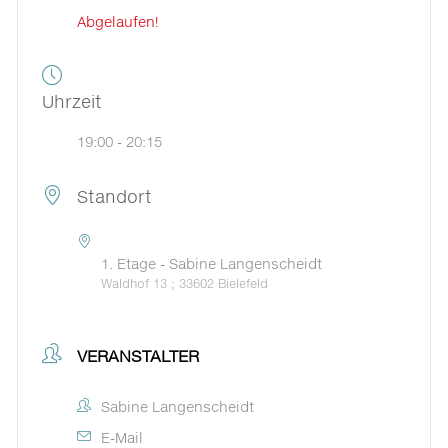
Abgelaufen!
Uhrzeit
19:00 - 20:15
Standort
1. Etage - Sabine Langenscheidt
Waldhof 13 ; 33602 Bielefeld
VERANSTALTER
Sabine Langenscheidt
E-Mail