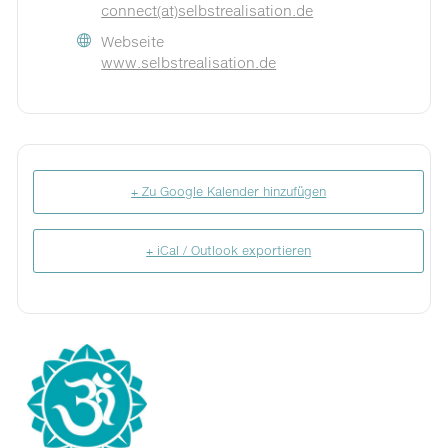
connect(at)selbstrealisation.de
Webseite
www.selbstrealisation.de
+ Zu Google Kalender hinzufügen
+ iCal / Outlook exportieren