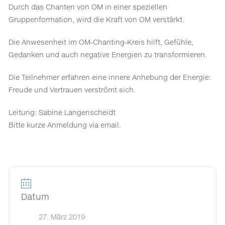
Durch das Chanten von OM in einer speziellen
Gruppenformation, wird die Kraft von OM verstärkt.
Die Anwesenheit im OM-Chanting-Kreis hilft, Gefühle,
Gedanken und auch negative Energien zu transformieren.
Die Teilnehmer erfahren eine innere Anhebung der Energie:
Freude und Vertrauen verströmt sich.
Leitung: Sabine Langenscheidt
Bitte kurze Anmeldung via email.
Datum
27. März 2019