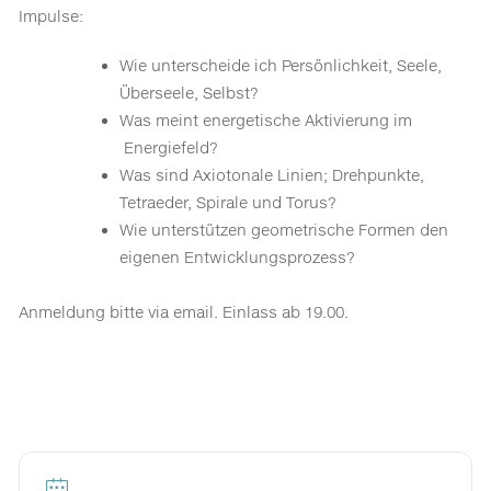
Impulse:
Wie unterscheide ich Persönlichkeit, Seele,
Überseele, Selbst?
Was meint energetische Aktivierung im
Energiefeld?
Was sind Axiotonale Linien; Drehpunkte,
Tetraeder, Spirale und Torus?
Wie unterstützen geometrische Formen den
eigenen Entwicklungsprozess?
Anmeldung bitte via email. Einlass ab 19.00.