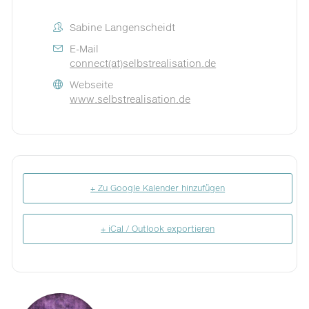
Sabine Langenscheidt
E-Mail
connect(at)selbstrealisation.de
Webseite
www.selbstrealisation.de
+ Zu Google Kalender hinzufügen
+ iCal / Outlook exportieren