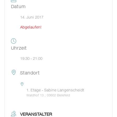
Datum
14. Juni 2017
Abgelaufen!
Uhrzeit
19:30 - 21:00
Standort
1. Etage - Sabine Langenscheidt
Waldhof 13 ; 33602 Bielefeld
VERANSTALTER