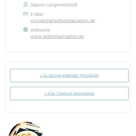
Sabine Langenscheidt
E-Mail
connect(at)selbstrealisation.de
Webseite
www.selbstrealisation.de
+ Zu Google Kalender hinzufügen
+ iCal / Outlook exportieren