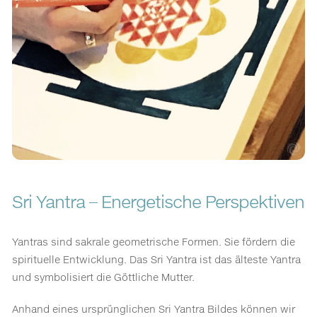
Sri Yantra – Energetische Perspektiven
Yantras sind sakrale geometrische Formen. Sie fördern die
spirituelle Entwicklung. Das Sri Yantra ist das älteste Yantra
und symbolisiert die Göttliche Mutter.
Anhand eines ursprünglichen Sri Yantra Bildes können wir