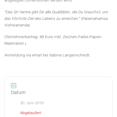
angelegten Dimensionen vertieft wird.
“Das Sri Yantra gibt Dir alle Qualitäten, die Du brauchst, um
das höchste Ziel des Lebens zu erreichen.“
(Paramahamsa
Vishwananda)
(Teilnehmerbeitrag: 88 Euro inkl. Zeichen-Farbe-Papier-
Materialien.)
Anmeldung via email bei Sabine Langenscheidt.
Datum
30. Juni 2019
Abgelaufen!