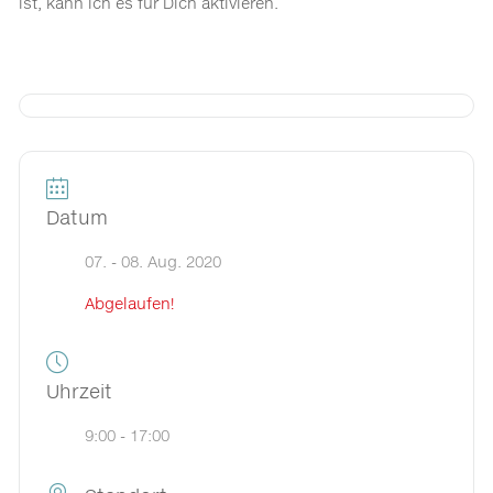
ist, kann ich es für Dich aktivieren.
Datum
07. - 08. Aug. 2020
Abgelaufen!
Uhrzeit
9:00 - 17:00