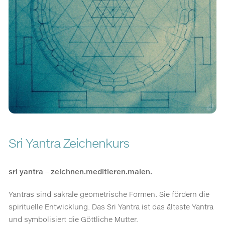
Sri Yantra Zeichenkurs
sri yantra – zeichnen.meditieren.malen.
Yantras sind sakrale geometrische Formen. Sie fördern die
spirituelle Entwicklung. Das Sri Yantra ist das älteste Yantra
und symbolisiert die Göttliche Mutter.