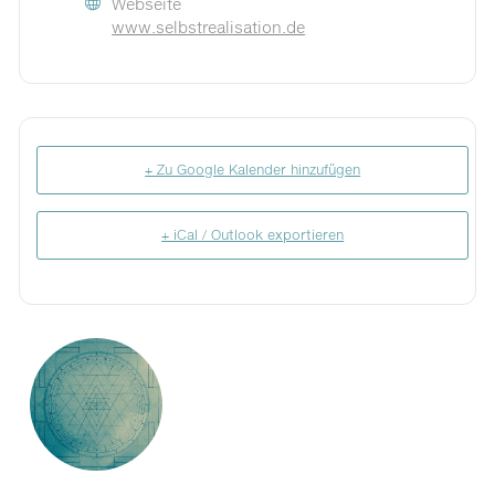
Webseite
www.selbstrealisation.de
+ Zu Google Kalender hinzufügen
+ iCal / Outlook exportieren