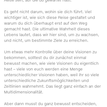
Reise sein, auf die du gewartet hast.
Es geht nicht darum, wohin sie dich führt. Viel
wichtiger ist, wie sich diese Reise gestaltet und
warum du dich überhaupt erst auf den Weg
gemacht hast. Die ultimative Wahrheit dieses
Lebens lautet, dass wir hier sind, um zu wachsen,
und nicht, um bestimmte Ziele zu erreichen.
Um etwas mehr Kontrolle über deine Visionen zu
bekommen, solltest du dir zunächst einmal
bewusst machen, wie viele Visionen du eigentlich
hast – viele von euch werden eine Menge
unterschiedlicher Visionen haben, weil ihr so viele
unterschiedliche Zukunftsmöglichkeiten und
Zeitlinien wahrnehmt. Das liegt ganz einfach an der
Multidimensionalität.
Aber dann musst du ganz bewusst entscheiden,