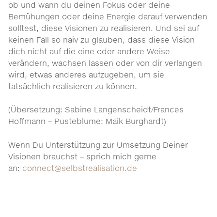
ob und wann du deinen Fokus oder deine
Bemühungen oder deine Energie darauf verwenden
solltest, diese Visionen zu realisieren. Und sei auf
keinen Fall so naiv zu glauben, dass diese Vision
dich nicht auf die eine oder andere Weise
verändern, wachsen lassen oder von dir verlangen
wird, etwas anderes aufzugeben, um sie
tatsächlich realisieren zu können.
(Übersetzung: Sabine Langenscheidt/Frances
Hoffmann – Pusteblume: Maik Burghardt)
Wenn Du Unterstützung zur Umsetzung Deiner
Visionen brauchst – sprich mich gerne
an:
connect@selbstrealisation.de