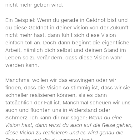
nicht mehr geben wird.
Ein Beispiel: Wenn du gerade in Geldnot bist und
du diese Geldnot in deiner Vision von der Zukunft
nicht mehr hast, dann fühlt sich diese Vision
einfach toll an. Doch dann beginnt die eigentliche
Arbeit, nämlich dich selbst und deinen Stand im
Leben so zu verändern, dass diese Vision wahr
werden kann.
Manchmal wollen wir das erzwingen oder wir
finden, dass die Vision so stimmig ist, dass wir sie
schneller realisieren können, als es dann
tatsächlich der Fall ist. Manchmal scheuen wir uns
auch und flüchten uns in Widerstand oder
Schmerz. Ich kann dir nur sagen:
Wenn du eine
Vision hast, dann wirst du auch auf die Reise gehen,
diese Vision zu realisieren und es wird genau die