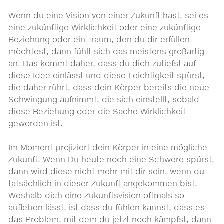
Wenn du eine Vision von einer Zukunft hast, sei es
eine zukünftige Wirklichkeit oder eine zukünftige
Beziehung oder ein Traum, den du dir erfüllen
möchtest, dann fühlt sich das meistens großartig
an. Das kommt daher, dass du dich zutiefst auf
diese Idee einlässt und diese Leichtigkeit spürst,
die daher rührt, dass dein Körper bereits die neue
Schwingung aufnimmt, die sich einstellt, sobald
diese Beziehung oder die Sache Wirklichkeit
geworden ist.
Im Moment projiziert dein Körper in eine mögliche
Zukunft. Wenn Du heute noch eine Schwere spürst,
dann wird diese nicht mehr mit dir sein, wenn du
tatsächlich in dieser Zukunft angekommen bist.
Weshalb dich eine Zukunftsvision oftmals so
aufleben lässt, ist dass du fühlen kannst, dass es
das Problem, mit dem du jetzt noch kämpfst, dann