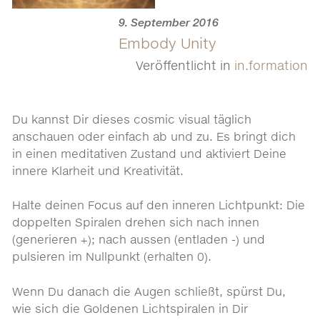
9. September 2016
Embody Unity
Veröffentlicht in
in.formation
Du kannst Dir dieses cosmic visual täglich
anschauen oder einfach ab und zu. Es bringt dich
in einen meditativen Zustand und aktiviert Deine
innere Klarheit und Kreativität.
Halte deinen Focus auf den inneren Lichtpunkt: Die
doppelten Spiralen drehen sich nach innen
(generieren +); nach aussen (entladen -) und
pulsieren im Nullpunkt (erhalten 0).
Wenn Du danach die Augen schließt, spürst Du,
wie sich die Goldenen Lichtspiralen in Dir