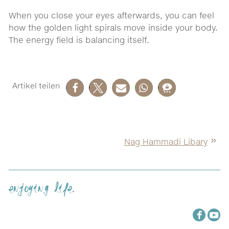
When you close your eyes afterwards, you can feel
how the golden light spirals move inside your body.
The energy field is balancing itself.
Nag Hammadi Libary
enjoying life.