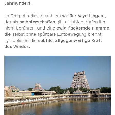
Jahrhundert
.
Im Tempel befindet sich ein
weißer Vayu-Lingam
,
der als
selbsterschaffen
gilt. Gläubige dürfen ihn
nicht berühren, und eine
ewig flackernde Flamme
,
die selbst ohne spürbare Luftbewegung brennt,
symbolisiert die
subtile, allgegenwärtige Kraft
des Windes
.