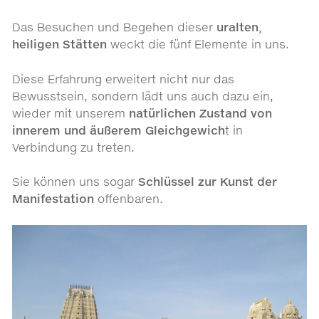
Das Besuchen und Begehen dieser
uralten,
heiligen Stätten
weckt die fünf Elemente in uns.
Diese Erfahrung erweitert nicht nur das
Bewusstsein, sondern lädt uns auch dazu ein,
wieder mit unserem
natürlichen Zustand von
innerem und äußerem Gleichgewich
t in
Verbindung zu treten.
Sie können uns sogar
Schlüssel zur Kunst der
Manifestation
offenbaren.