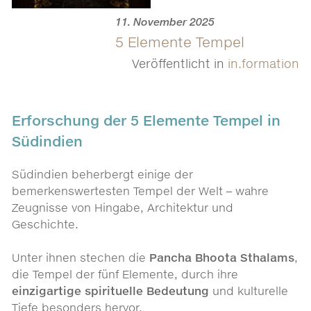
11. November 2025
5 Elemente Tempel
Veröffentlicht in
in.formation
Erforschung der 5 Elemente Tempel in
Südindien
Südindien beherbergt einige der
bemerkenswertesten Tempel der Welt – wahre
Zeugnisse von Hingabe, Architektur und
Geschichte.
Unter ihnen stechen die
Pancha Bhoota Sthalams
,
die Tempel der fünf Elemente, durch ihre
einzigartige spirituelle Bedeutung
und kulturelle
Tiefe besonders hervor.