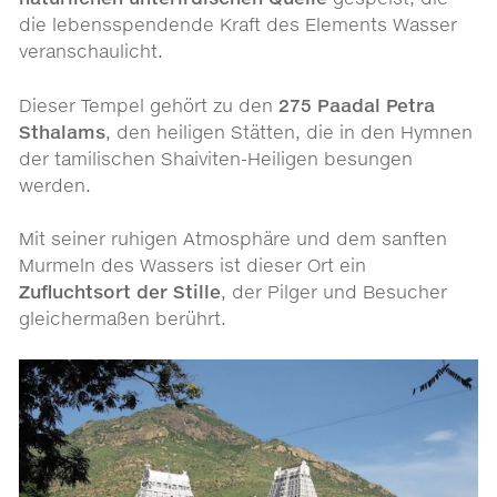
die lebensspendende Kraft des Elements Wasser
veranschaulicht.
Dieser Tempel gehört zu den
275 Paadal Petra
Sthalams
, den heiligen Stätten, die in den Hymnen
der tamilischen Shaiviten-Heiligen besungen
werden.
Mit seiner ruhigen Atmosphäre und dem sanften
Murmeln des Wassers ist dieser Ort ein
Zufluchtsort der Stille
, der Pilger und Besucher
gleichermaßen berührt.