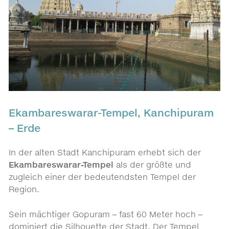
Ekambareswarar-Tempel, Kanchipuram
– Erde
In der alten Stadt Kanchipuram erhebt sich der
Ekambareswarar-Tempel
als der größte und
zugleich einer der bedeutendsten Tempel der
Region.
Sein mächtiger Gopuram – fast 60 Meter hoch –
dominiert die Silhouette der Stadt. Der Tempel