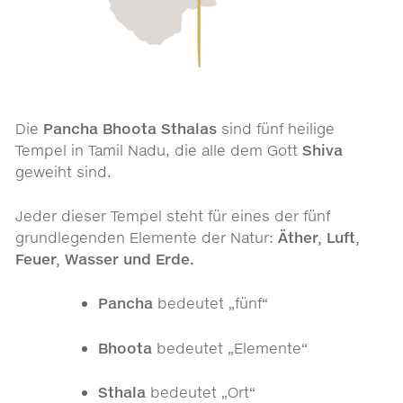
Die
Pancha Bhoota Sthalas
sind fünf heilige
Tempel in Tamil Nadu, die alle dem Gott
Shiva
geweiht sind.
Jeder dieser Tempel steht für eines der fünf
grundlegenden Elemente der Natur:
Äther, Luft,
Feuer, Wasser und Erde.
Pancha
bedeutet „fünf“
Bhoota
bedeutet „Elemente“
Sthala
bedeutet „Ort“